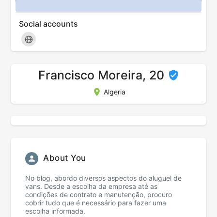
Social accounts
Francisco Moreira, 20
Algeria
About You
No blog, abordo diversos aspectos do aluguel de
vans. Desde a escolha da empresa até as
condições de contrato e manutenção, procuro
cobrir tudo que é necessário para fazer uma
escolha informada.